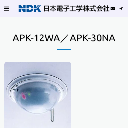
APK-12WA／APK-30NA