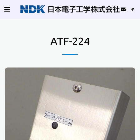
ATF-224