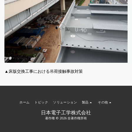
▲床版交換工事における吊荷接触事故対策
ホーム
トピック
ソリューション
製品
その他
日本電子工学株式会社
著作権 © 2026 全著作権所有