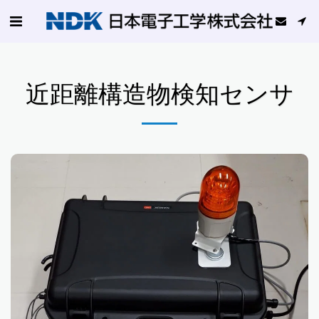
近距離構造物検知センサ