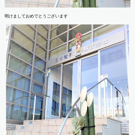
明けましておめでとうございます