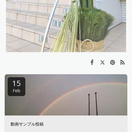
15
Feb
動画サンプル投稿