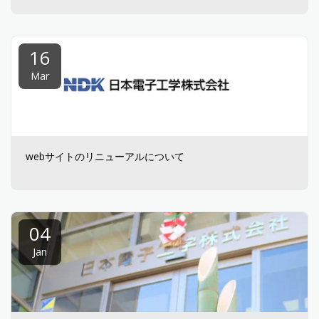
16
Mar
webサイトのリニューアルについて
04
Jan