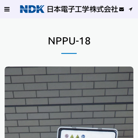
NPPU-18